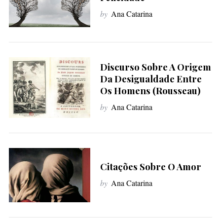
by
Ana Catarina
Discurso Sobre A Origem
Da Desigualdade Entre
Os Homens (Rousseau)
by
Ana Catarina
Citações Sobre O Amor
by
Ana Catarina