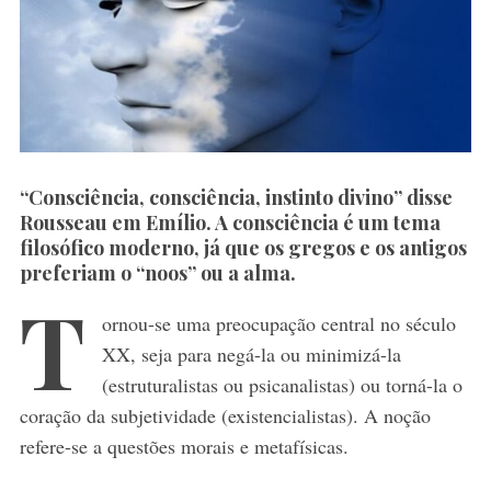
“Consciência, consciência, instinto divino” disse
Rousseau em Emílio. A consciência é um tema
filosófico moderno, já que os gregos e os antigos
preferiam o “noos” ou a alma.
T
ornou-se uma preocupação central no século
XX, seja para negá-la ou minimizá-la
(estruturalistas ou psicanalistas) ou torná-la o
coração da subjetividade (existencialistas). A noção
refere-se a questões morais e metafísicas.