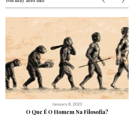
You may also like
January 8, 2023
O Que É O Homem Na Filosofia?