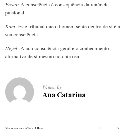
Freud:
A consciência é consequência da renúncia
pulsional.
Kant:
Este tribunal que o homem sente dentro de si é a
sua consciência.
Hegel:
A autoconsciência geral é o conhecimento
afirmativo de si mesmo no outro eu.
Written By
Ana Catarina