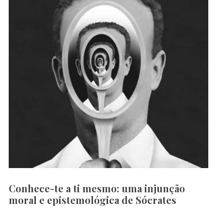
Conhece-te a ti mesmo: uma injunção
moral e epistemológica de Sócrates