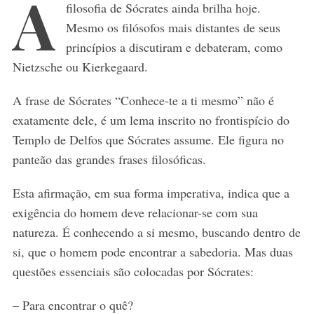
A
filosofia de Sócrates ainda brilha hoje.
Mesmo os filósofos mais distantes de seus
princípios a discutiram e debateram, como
Nietzsche ou Kierkegaard.
A frase de Sócrates “Conhece-te a ti mesmo” não é
exatamente dele, é um lema inscrito no frontispício do
Templo de Delfos que Sócrates assume. Ele figura no
panteão das grandes frases filosóficas.
Esta afirmação, em sua forma imperativa, indica que a
exigência do homem deve relacionar-se com sua
natureza. É conhecendo a si mesmo, buscando dentro de
si, que o homem pode encontrar a sabedoria. Mas duas
questões essenciais são colocadas por Sócrates:
– Para encontrar o quê?