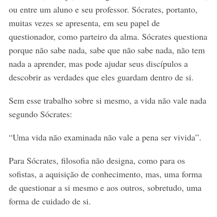
ou entre um aluno e seu professor. Sócrates, portanto,
muitas vezes se apresenta, em seu papel de
questionador, como parteiro da alma. Sócrates questiona
porque não sabe nada, sabe que não sabe nada, não tem
nada a aprender, mas pode ajudar seus discípulos a
descobrir as verdades que eles guardam dentro de si.
Sem esse trabalho sobre si mesmo, a vida não vale nada
segundo Sócrates:
“Uma vida não examinada não vale a pena ser vivida”.
Para Sócrates, filosofia não designa, como para os
sofistas, a aquisição de conhecimento, mas, uma forma
de questionar a si mesmo e aos outros, sobretudo, uma
forma de cuidado de si.