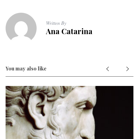
Written By
Ana Catarina
You may also like