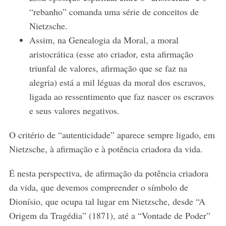
“rebanho” comanda uma série de conceitos de
Nietzsche.
Assim, na Genealogia da Moral, a moral
aristocrática (esse ato criador, esta afirmação
triunfal de valores, afirmação que se faz na
alegria) está a mil léguas da moral dos escravos,
ligada ao ressentimento que faz nascer os escravos
e seus valores negativos.
O critério de “autenticidade” aparece sempre ligado, em
Nietzsche, à afirmação e à potência criadora da vida.
É nesta perspectiva, de afirmação da potência criadora
da vida, que devemos compreender o símbolo de
Dionísio, que ocupa tal lugar em Nietzsche, desde “A
Origem da Tragédia” (1871), até a “Vontade de Poder”