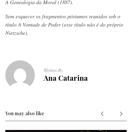
A Genealogia da Moral (1887).
Sem esquecer os fragmentos póstumos reunidos sob o
título A Vontade de Poder (esse título não é do próprio
Nietzsche).
Written By
Ana Catarina
You may also like