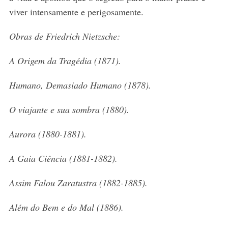
viver intensamente e perigosamente.
Obras de Friedrich Nietzsche:
A Origem da Tragédia (1871).
Humano, Demasiado Humano (1878).
O viajante e sua sombra (1880).
Aurora (1880-1881).
A Gaia Ciência (1881-1882).
Assim Falou Zaratustra (1882-1885).
Além do Bem e do Mal (1886).