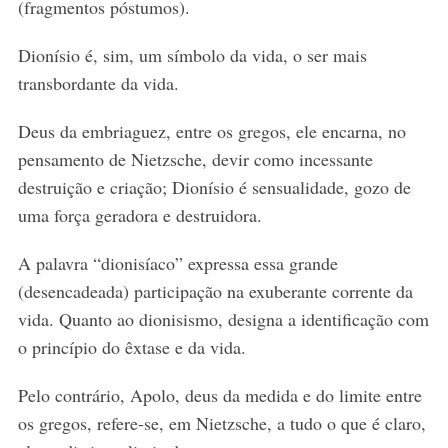
(fragmentos póstumos).
Dionísio é, sim, um símbolo da vida, o ser mais
transbordante da vida.
Deus da embriaguez, entre os gregos, ele encarna, no
pensamento de Nietzsche, devir como incessante
destruição e criação; Dionísio é sensualidade, gozo de
uma força geradora e destruidora.
A palavra “dionisíaco” expressa essa grande
(desencadeada) participação na exuberante corrente da
vida. Quanto ao dionisismo, designa a identificação com
o princípio do êxtase e da vida.
Pelo contrário, Apolo, deus da medida e do limite entre
os gregos, refere-se, em Nietzsche, a tudo o que é claro,