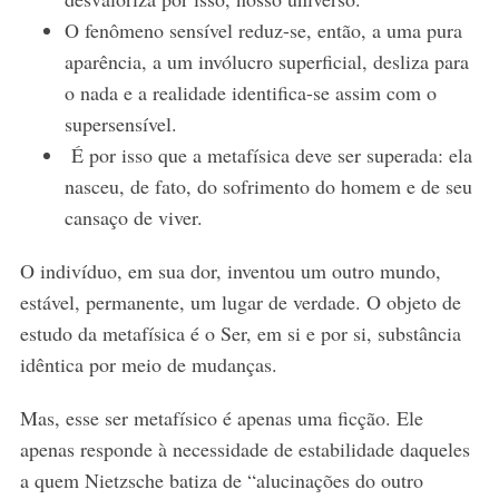
O fenômeno sensível reduz-se, então, a uma pura
aparência, a um invólucro superficial, desliza para
o nada e a realidade identifica-se assim com o
supersensível.
É por isso que a metafísica deve ser superada: ela
nasceu, de fato, do sofrimento do homem e de seu
cansaço de viver.
O indivíduo, em sua dor, inventou um outro mundo,
estável, permanente, um lugar de verdade. O objeto de
estudo da metafísica é o Ser, em si e por si, substância
idêntica por meio de mudanças.
Mas, esse ser metafísico é apenas uma ficção. Ele
apenas responde à necessidade de estabilidade daqueles
a quem Nietzsche batiza de “alucinações do outro