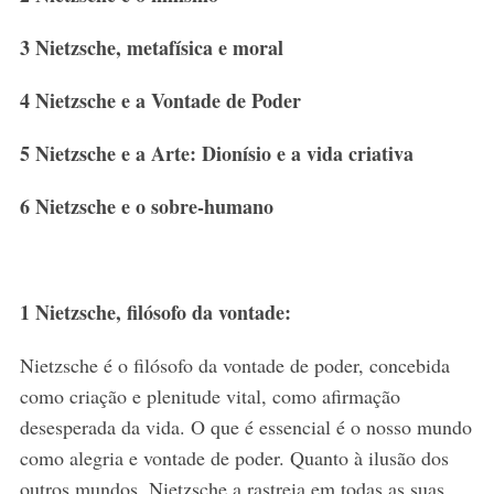
3 Nietzsche, metafísica e moral
4 Nietzsche e a Vontade de Poder
5 Nietzsche e a Arte: Dionísio e a vida criativa
6 Nietzsche e o sobre-humano
1 Nietzsche, filósofo da vontade:
Nietzsche é o filósofo da vontade de poder, concebida
como criação e plenitude vital, como afirmação
desesperada da vida. O que é essencial é o nosso mundo
como alegria e vontade de poder. Quanto à ilusão dos
outros mundos, Nietzsche a rastreia em todas as suas