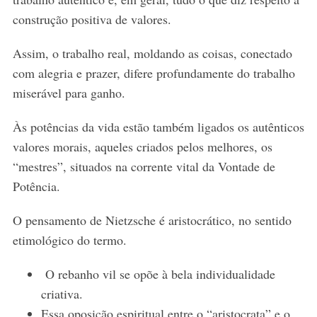
construção positiva de valores.
Assim, o trabalho real, moldando as coisas, conectado
com alegria e prazer, difere profundamente do trabalho
miserável para ganho.
Às potências da vida estão também ligados os autênticos
valores morais, aqueles criados pelos melhores, os
“mestres”, situados na corrente vital da Vontade de
Potência.
O pensamento de Nietzsche é aristocrático, no sentido
etimológico do termo.
O rebanho vil se opõe à bela individualidade
criativa.
Essa oposição espiritual entre o “aristocrata” e o