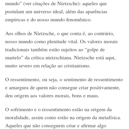
mundo” (ver citações de Nietzsche): aqueles que
postulam um universo ideal, além das aparências
empíricas e do nosso mundo fenomênico.
Aos olhos de Nietzsche, o que conta é, ao contrário,
nosso mundo como plenitude vital. Os valores morais
tradicionais também estão sujeitos ao “golpe de
martelo” da crítica nietzschiana. Nietzsche está aqui,
muito severo em relação ao cristianismo.
O ressentimento, ou seja, o sentimento de ressentimento
e amargura de quem não consegue criar positivamente,
deu origem aos valores morais, bons e maus.
O sofrimento e o ressentimento estão na origem da
moralidade, assim como estão na origem da metafísica.
Aqueles que não conseguem criar e afirmar algo