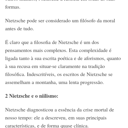
formas.
Nietzsche pode ser considerado um filósofo da moral
antes de tudo.
É claro que a filosofia de Nietzsche é um dos
pensamentos mais complexos. Esta complexidade é
ligada tanto à sua escrita poética e de aforismos, quanto
à sua recusa em situar-se claramente na tradição
filosófica. Indescritíveis, os escritos de Nietzsche se
assemelham a montanha, uma lenta progressão.
2 Nietzsche e o niilismo:
Nietzsche diagnosticou a essência da crise mortal de
nosso tempo: ele a descreveu, em suas principais
características, e de forma quase clínica.