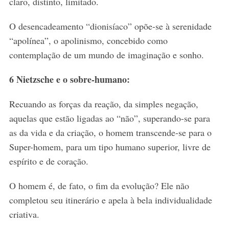
claro, distinto, limitado.
O desencadeamento “dionisíaco” opõe-se à serenidade
“apolínea”, o apolinismo, concebido como
contemplação de um mundo de imaginação e sonho.
6 Nietzsche e o sobre-humano:
Recuando as forças da reação, da simples negação,
aquelas que estão ligadas ao “não”, superando-se para
as da vida e da criação, o homem transcende-se para o
Super-homem, para um tipo humano superior, livre de
espírito e de coração.
O homem é, de fato, o fim da evolução? Ele não
completou seu itinerário e apela à bela individualidade
criativa.