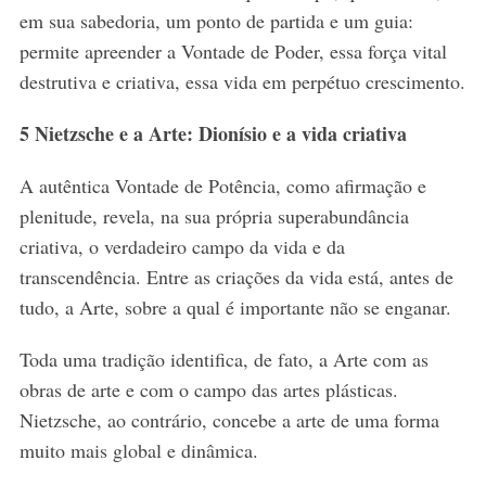
em sua sabedoria, um ponto de partida e um guia:
permite apreender a Vontade de Poder, essa força vital
destrutiva e criativa, essa vida em perpétuo crescimento.
5 Nietzsche e a Arte: Dionísio e a vida criativa
A autêntica Vontade de Potência, como afirmação e
plenitude, revela, na sua própria superabundância
criativa, o verdadeiro campo da vida e da
transcendência. Entre as criações da vida está, antes de
tudo, a Arte, sobre a qual é importante não se enganar.
Toda uma tradição identifica, de fato, a Arte com as
obras de arte e com o campo das artes plásticas.
Nietzsche, ao contrário, concebe a arte de uma forma
muito mais global e dinâmica.