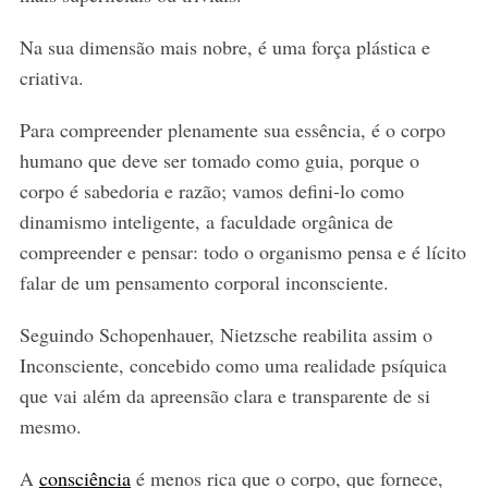
Na sua dimensão mais nobre, é uma força plástica e
criativa.
Para compreender plenamente sua essência, é o corpo
humano que deve ser tomado como guia, porque o
corpo é sabedoria e razão; vamos defini-lo como
dinamismo inteligente, a faculdade orgânica de
compreender e pensar: todo o organismo pensa e é lícito
falar de um pensamento corporal inconsciente.
Seguindo Schopenhauer, Nietzsche reabilita assim o
Inconsciente, concebido como uma realidade psíquica
que vai além da apreensão clara e transparente de si
mesmo.
A
consciência
é menos rica que o corpo, que fornece,