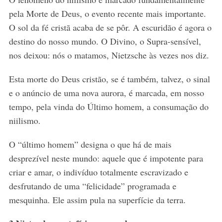
pela Morte de Deus, o evento recente mais importante.
O sol da fé cristã acaba de se pôr. A escuridão é agora o
destino do nosso mundo. O Divino, o Supra-sensível,
nos deixou: nós o matamos, Nietzsche às vezes nos diz.
Esta morte do Deus cristão, se é também, talvez, o sinal
e o anúncio de uma nova aurora, é marcada, em nosso
tempo, pela vinda do Último homem, a consumação do
niilismo.
O “último homem” designa o que há de mais
desprezível neste mundo: aquele que é impotente para
criar e amar, o indivíduo totalmente escravizado e
desfrutando de uma “felicidade” programada e
mesquinha. Ele assim pula na superfície da terra.