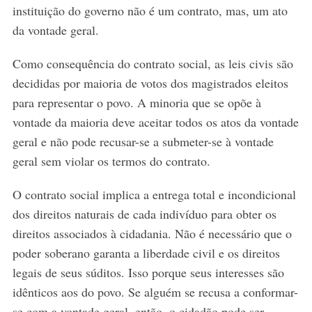
instituição do governo não é um contrato, mas, um ato
da vontade geral.
Como consequência do contrato social, as leis civis são
decididas por maioria de votos dos magistrados eleitos
para representar o povo. A minoria que se opõe à
vontade da maioria deve aceitar todos os atos da vontade
geral e não pode recusar-se a submeter-se à vontade
geral sem violar os termos do contrato.
O contrato social implica a entrega total e incondicional
dos direitos naturais de cada indivíduo para obter os
direitos associados à cidadania. Não é necessário que o
poder soberano garanta a liberdade civil e os direitos
legais de seus súditos. Isso porque seus interesses são
idênticos aos do povo. Se alguém se recusa a conformar-
se com a vontade geral, então, o cidadão pode ser