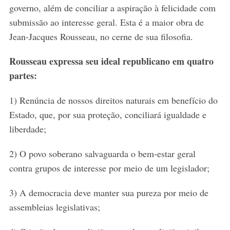
governo, além de conciliar a aspiração à felicidade com
submissão ao interesse geral. Esta é a maior obra de
Jean-Jacques Rousseau, no cerne de sua filosofia.
Rousseau expressa seu ideal republicano em quatro
partes:
1) Renúncia de nossos direitos naturais em benefício do
Estado, que, por sua proteção, conciliará igualdade e
liberdade;
2) O povo soberano salvaguarda o bem-estar geral
contra grupos de interesse por meio de um legislador;
3) A democracia deve manter sua pureza por meio de
assembleias legislativas;