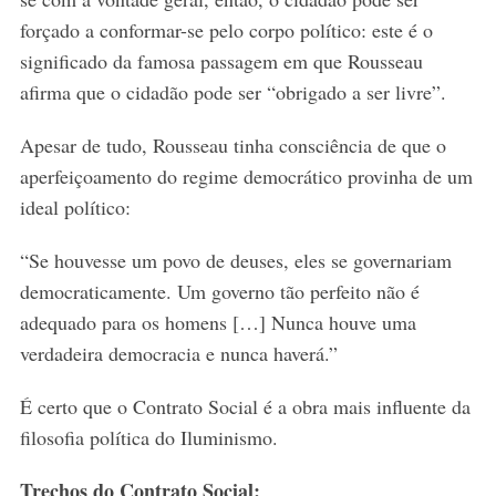
forçado a conformar-se pelo corpo político: este é o
significado da famosa passagem em que Rousseau
afirma que o cidadão pode ser “obrigado a ser livre”.
Apesar de tudo, Rousseau tinha consciência de que o
aperfeiçoamento do regime democrático provinha de um
ideal político:
“Se houvesse um povo de deuses, eles se governariam
democraticamente. Um governo tão perfeito não é
adequado para os homens […] Nunca houve uma
verdadeira democracia e nunca haverá.”
É certo que o Contrato Social é a obra mais influente da
filosofia política do Iluminismo.
Trechos do Contrato Social: