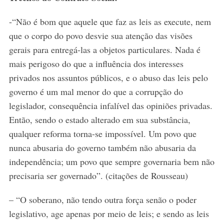
-“Não é bom que aquele que faz as leis as execute, nem
que o corpo do povo desvie sua atenção das visões
gerais para entregá-las a objetos particulares. Nada é
mais perigoso do que a influência dos interesses
privados nos assuntos públicos, e o abuso das leis pelo
governo é um mal menor do que a corrupção do
legislador, consequência infalível das opiniões privadas.
Então, sendo o estado alterado em sua substância,
qualquer reforma torna-se impossível. Um povo que
nunca abusaria do governo também não abusaria da
independência; um povo que sempre governaria bem não
precisaria ser governado”. (citações de Rousseau)
– “O soberano, não tendo outra força senão o poder
legislativo, age apenas por meio de leis; e sendo as leis