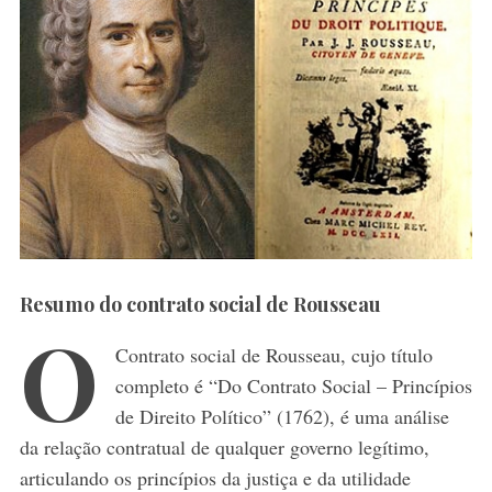
Resumo do contrato social de Rousseau
O
Contrato social de Rousseau, cujo título
completo é “Do Contrato Social – Princípios
de Direito Político” (1762), é uma análise
da relação contratual de qualquer governo legítimo,
articulando os princípios da justiça e da utilidade