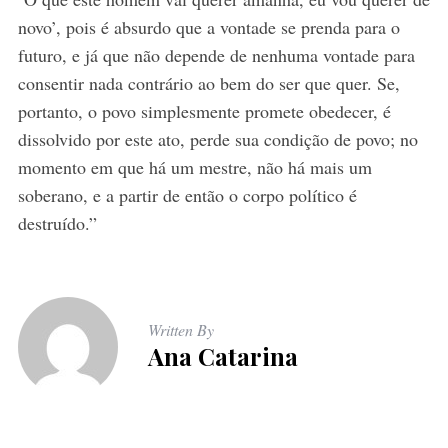
novo’, pois é absurdo que a vontade se prenda para o
futuro, e já que não depende de nenhuma vontade para
consentir nada contrário ao bem do ser que quer. Se,
portanto, o povo simplesmente promete obedecer, é
dissolvido por este ato, perde sua condição de povo; no
momento em que há um mestre, não há mais um
soberano, e a partir de então o corpo político é
destruído.”
Written By
Ana Catarina