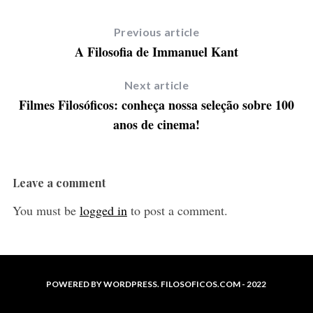
Previous article
A Filosofia de Immanuel Kant
Next article
Filmes Filosóficos: conheça nossa seleção sobre 100
anos de cinema!
Leave a comment
You must be
logged in
to post a comment.
POWERED BY WORDPRESS. FILOSOFICOS.COM - 2022