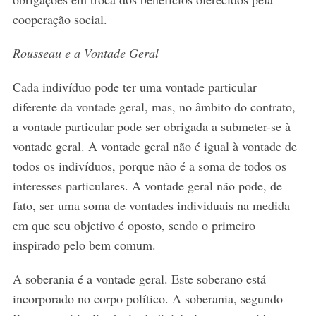
cooperação social.
Rousseau e a Vontade Geral
Cada indivíduo pode ter uma vontade particular
diferente da vontade geral, mas, no âmbito do contrato,
a vontade particular pode ser obrigada a submeter-se à
vontade geral. A vontade geral não é igual à vontade de
todos os indivíduos, porque não é a soma de todos os
interesses particulares. A vontade geral não pode, de
fato, ser uma soma de vontades individuais na medida
em que seu objetivo é oposto, sendo o primeiro
inspirado pelo bem comum.
A soberania é a vontade geral. Este soberano está
incorporado no corpo político. A soberania, segundo