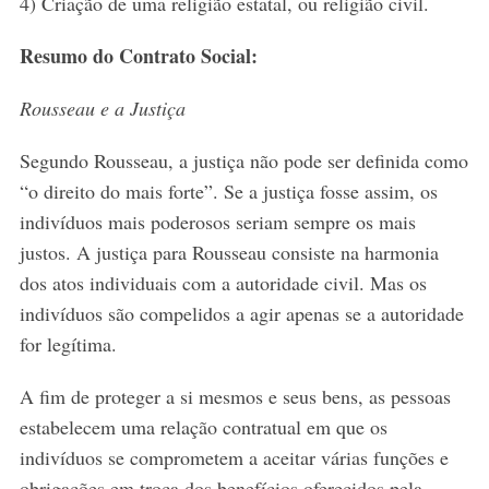
4) Criação de uma religião estatal, ou religião civil.
Resumo do Contrato Social:
Rousseau e a Justiça
Segundo Rousseau, a justiça não pode ser definida como
“o direito do mais forte”. Se a justiça fosse assim, os
indivíduos mais poderosos seriam sempre os mais
justos. A justiça para Rousseau consiste na harmonia
dos atos individuais com a autoridade civil. Mas os
indivíduos são compelidos a agir apenas se a autoridade
for legítima.
A fim de proteger a si mesmos e seus bens, as pessoas
estabelecem uma relação contratual em que os
indivíduos se comprometem a aceitar várias funções e
obrigações em troca dos benefícios oferecidos pela