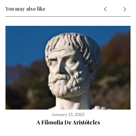
You may also like
January 11, 2023
A Filosofia De Aristóteles