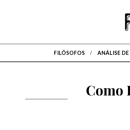
FILÓSOFOS
ANÁLISE DE
Como E