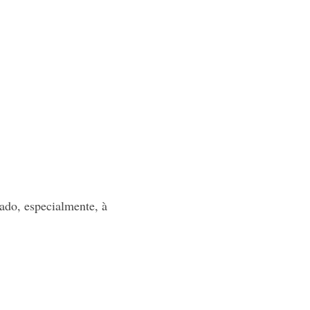
tado, especialmente, à